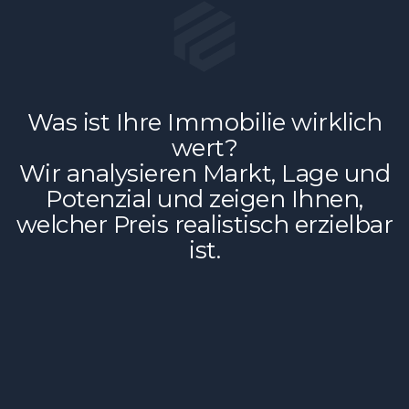
Was
ist
Ihre
Immobilie
wirklich
wert?
Wir
analysieren
Markt,
Lage
und
Potenzial
und
zeigen
Ihnen,
welcher
Preis
realistisch
erzielbar
ist.